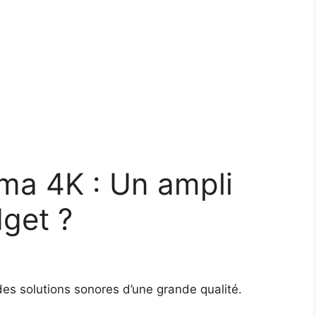
ma 4K : Un ampli
get ?
s solutions sonores d’une grande qualité.