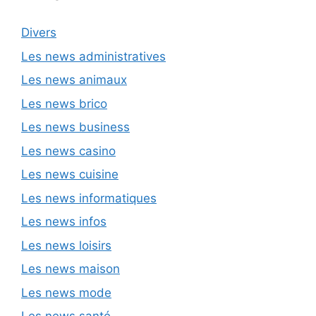
Divers
Les news administratives
Les news animaux
Les news brico
Les news business
Les news casino
Les news cuisine
Les news informatiques
Les news infos
Les news loisirs
Les news maison
Les news mode