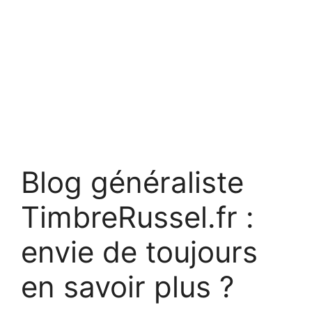
Blog généraliste
TimbreRussel.fr :
envie de toujours
en savoir plus ?