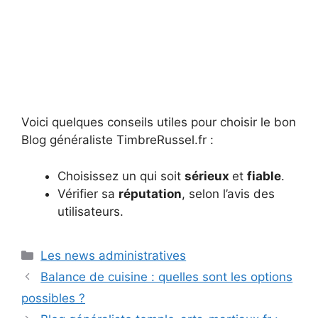
Voici quelques conseils utiles pour choisir le bon
Blog généraliste TimbreRussel.fr :
Choisissez un qui soit
sérieux
et
fiable
.
Vérifier sa
réputation
, selon l’avis des
utilisateurs.
Catégories
Les news administratives
Balance de cuisine : quelles sont les options
possibles ?