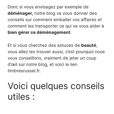
Donc si vous envisagez par exemple de
déménager,
notre blog va vous donner des
conseils sur comment emballer vos affaires et
comment les transporter ce qui va vous aider à
bien gérer ce déménagement
.
Et si vous cherchez des astuces de
beauté
,
vous allez les trouver aussi, c’est pourquoi nous
vous conseillons, vraiment de jeter un coup
d’œil sur notre blog, et voici le lien
timbresrussel.fr.
Voici quelques conseils
utiles :