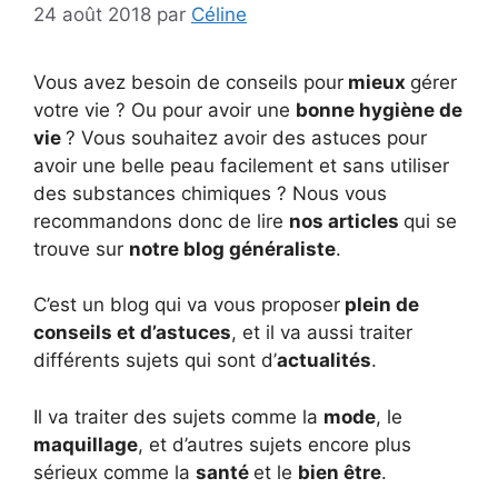
24 août 2018
par
Céline
Vous avez besoin de conseils pour
mieux
gérer
votre vie ? Ou pour avoir une
bonne hygiène de
vie
? Vous souhaitez avoir des astuces pour
avoir une belle peau facilement et sans utiliser
des substances chimiques ? Nous vous
recommandons donc de lire
nos articles
qui se
trouve sur
notre blog généraliste
.
C’est un blog qui va vous proposer
plein de
conseils et d’astuces
, et il va aussi traiter
différents sujets qui sont d’
actualités
.
Il va traiter des sujets comme la
mode
, le
maquillage
, et d’autres sujets encore plus
sérieux comme la
santé
et le
bien être
.