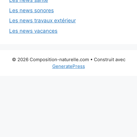
Les news santé
Les news sonores
Les news travaux extérieur
Les news vacances
© 2026 Composition-naturelle.com
• Construit avec
GeneratePress