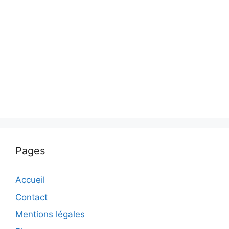
Pages
Accueil
Contact
Mentions légales