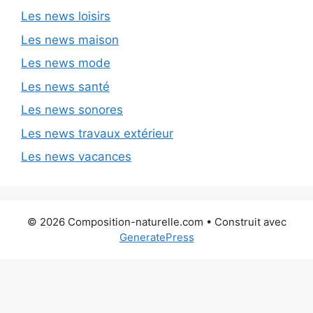
Les news loisirs
Les news maison
Les news mode
Les news santé
Les news sonores
Les news travaux extérieur
Les news vacances
© 2026 Composition-naturelle.com
• Construit avec
GeneratePress