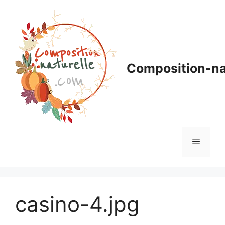
Aller
au
contenu
Composition-na
Menu
casino-4.jpg