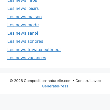
Les news infos
Les news loisirs
Les news maison
Les news mode
Les news santé
Les news sonores
Les news travaux extérieur
Les news vacances
© 2026 Composition-naturelle.com
• Construit avec
GeneratePress