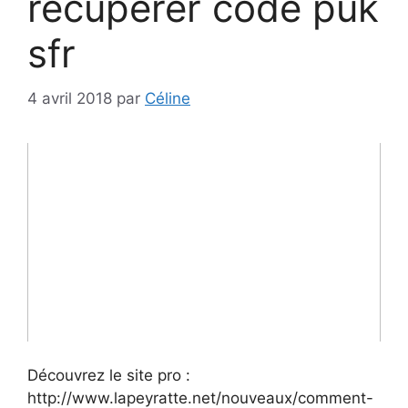
recuperer code puk
sfr
4 avril 2018
par
Céline
Découvrez le site pro :
http://www.lapeyratte.net/nouveaux/comment-