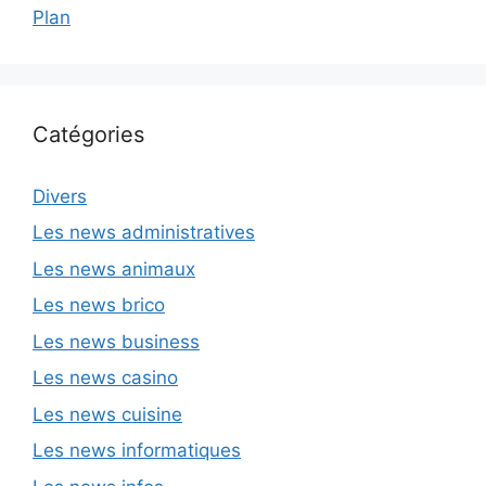
Plan
Catégories
Divers
Les news administratives
Les news animaux
Les news brico
Les news business
Les news casino
Les news cuisine
Les news informatiques