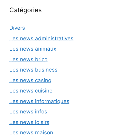
Catégories
Divers
Les news administratives
Les news animaux
Les news brico
Les news business
Les news casino
Les news cuisine
Les news informatiques
Les news infos
Les news loisirs
Les news maison