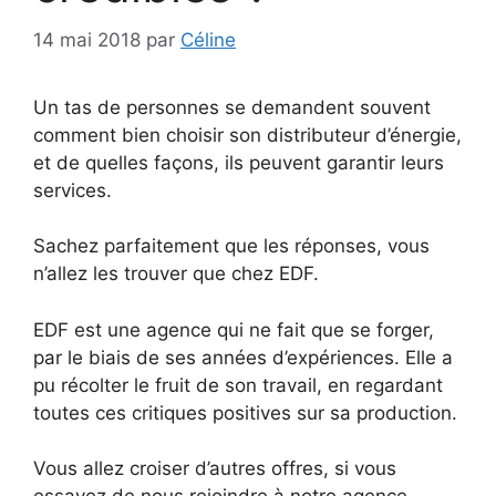
14 mai 2018
par
Céline
Un tas de personnes se demandent souvent
comment bien choisir son distributeur d’énergie,
et de quelles façons, ils peuvent garantir leurs
services.
Sachez parfaitement que les réponses, vous
n’allez les trouver que chez EDF.
EDF est une agence qui ne fait que se forger,
par le biais de ses années d’expériences. Elle a
pu récolter le fruit de son travail, en regardant
toutes ces critiques positives sur sa production.
Vous allez croiser d’autres offres, si vous