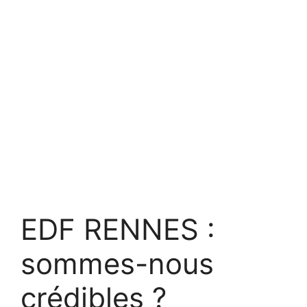
EDF RENNES :
sommes-nous
crédibles ?