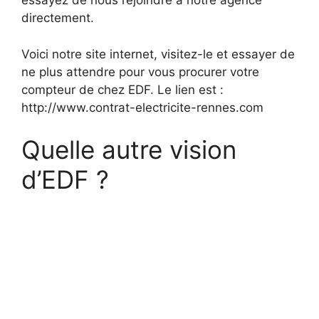
essayez de nous rejoindre à notre agence
directement.
Voici notre site internet, visitez-le et essayer de
ne plus attendre pour vous procurer votre
compteur de chez EDF. Le lien est :
http://www.contrat-electricite-rennes.com
Quelle autre vision
d’EDF ?