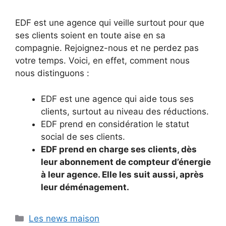
EDF est une agence qui veille surtout pour que
ses clients soient en toute aise en sa
compagnie. Rejoignez-nous et ne perdez pas
votre temps. Voici, en effet, comment nous
nous distinguons :
EDF est une agence qui aide tous ses
clients, surtout au niveau des réductions.
EDF prend en considération le statut
social de ses clients.
EDF prend en charge ses clients, dès
leur abonnement de compteur d’énergie
à leur agence. Elle les suit aussi, après
leur déménagement.
Catégories
Les news maison