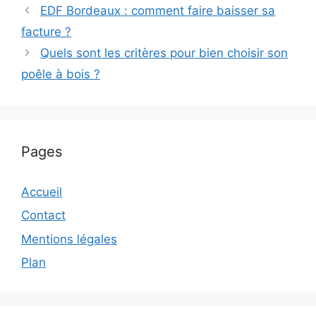
EDF Bordeaux : comment faire baisser sa
facture ?
Quels sont les critères pour bien choisir son
poêle à bois ?
Pages
Accueil
Contact
Mentions légales
Plan