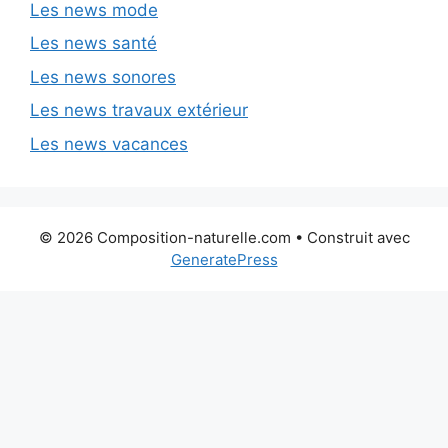
Les news mode
Les news santé
Les news sonores
Les news travaux extérieur
Les news vacances
© 2026 Composition-naturelle.com
• Construit avec
GeneratePress