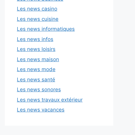
Les news casino
Les news cuisine
Les news informatiques
Les news infos
Les news loisirs
Les news maison
Les news mode
Les news santé
Les news sonores
Les news travaux extérieur
Les news vacances