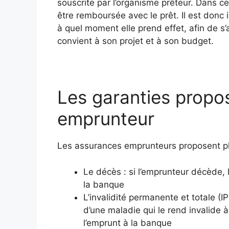
souscrite par l’organisme prêteur. Dans ce
être remboursée avec le prêt. Il est donc
à quel moment elle prend effet, afin de s’a
convient à son projet et à son budget.
Les garanties propo
emprunteur
Les assurances emprunteurs proposent plu
Le décès : si l’emprunteur décède, 
la banque
L’invalidité permanente et totale (IP
d’une maladie qui le rend invalide à
l’emprunt à la banque