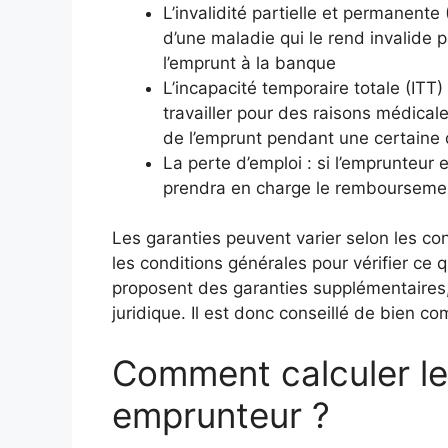
L’invalidité partielle et permanente 
d’une maladie qui le rend invalide 
l’emprunt à la banque
L’incapacité temporaire totale (ITT
travailler pour des raisons médica
de l’emprunt pendant une certaine
La perte d’emploi : si l’emprunteur
prendra en charge le remboursemen
Les garanties peuvent varier selon les contr
les conditions générales pour vérifier ce
proposent des garanties supplémentaires
juridique. Il est donc conseillé de bien co
Comment calculer le
emprunteur ?