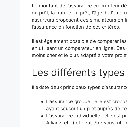
Le montant de l’assurance emprunteur dép
du prêt, la nature du prêt, l’âge de l’emp
assureurs proposent des simulateurs en l
l’assurance en fonction de ces critères.
Il est également possible de comparer les
en utilisant un comparateur en ligne. Ces
moins cher et le plus adapté à votre proje
Les différents type
Il existe deux principaux types d’assuran
L’assurance groupe : elle est prop
ayant souscrit un prêt auprès de cel
L’assurance individuelle : elle est
Allianz, etc.) et peut être souscrit