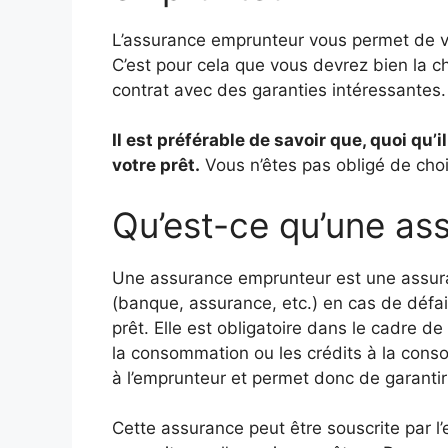
L’assurance emprunteur vous permet de vo
C’est pour cela que vous devrez bien la cho
contrat avec des garanties intéressantes.
Il est préférable de savoir que, quoi qu
votre prêt.
Vous n’êtes pas obligé de choi
Qu’est-ce qu’une as
Une assurance emprunteur est une assuran
(banque, assurance, etc.) en cas de défa
prêt. Elle est obligatoire dans le cadre de
la consommation ou les crédits à la cons
à l’emprunteur et permet donc de garanti
Cette assurance peut être souscrite par l