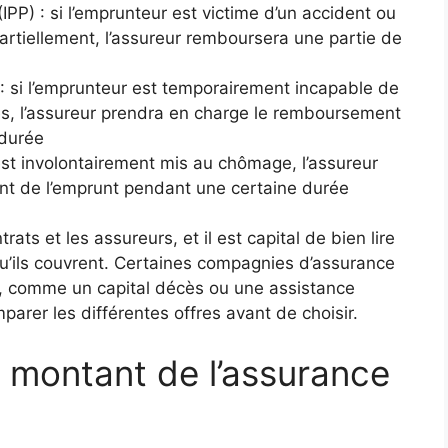
(IPP) : si l’emprunteur est victime d’un accident ou
partiellement, l’assureur remboursera une partie de
) : si l’emprunteur est temporairement incapable de
les, l’assureur prendra en charge le remboursement
 durée
 est involontairement mis au chômage, l’assureur
t de l’emprunt pendant une certaine durée
ats et les assureurs, et il est capital de bien lire
 qu’ils couvrent. Certaines compagnies d’assurance
, comme un capital décès ou une assistance
mparer les différentes offres avant de choisir.
 montant de l’assurance