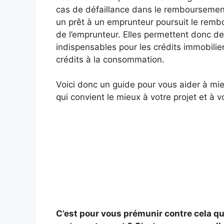
cas de défaillance dans le remboursement 
un prêt à un emprunteur poursuit le rem
de l’emprunteur. Elles permettent donc de
indispensables pour les crédits immobilie
crédits à la consommation.
Voici donc un guide pour vous aider à mie
qui convient le mieux à votre projet et à 
C’est pour vous prémunir contre cela qu