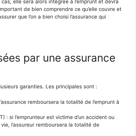
 cas, elle sera alors intégrée à l’emprunt et devra
 important de bien comprendre ce qu’elle couvre et
ssurer que l’on a bien choisi l’assurance qui
sées par une assurance
sieurs garanties. Les principales sont :
l’assurance remboursera la totalité de l’emprunt à
T) : si l’emprunteur est victime d’un accident ou
 vie, l’assureur remboursera la totalité de