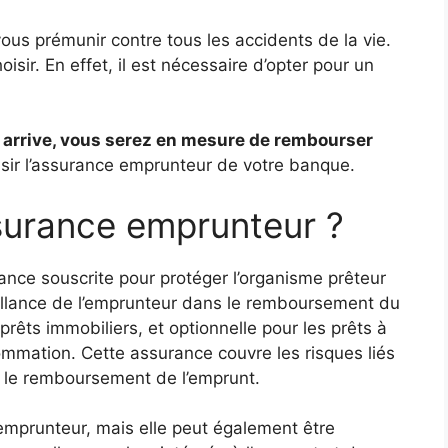
us prémunir contre tous les accidents de la vie.
isir. En effet, il est nécessaire d’opter pour un
’il arrive, vous serez en mesure de rembourser
sir l’assurance emprunteur de votre banque.
surance emprunteur ?
ce souscrite pour protéger l’organisme prêteur
illance de l’emprunteur dans le remboursement du
 prêts immobiliers, et optionnelle pour les prêts à
ommation. Cette assurance couvre les risques liés
r le remboursement de l’emprunt.
’emprunteur, mais elle peut également être