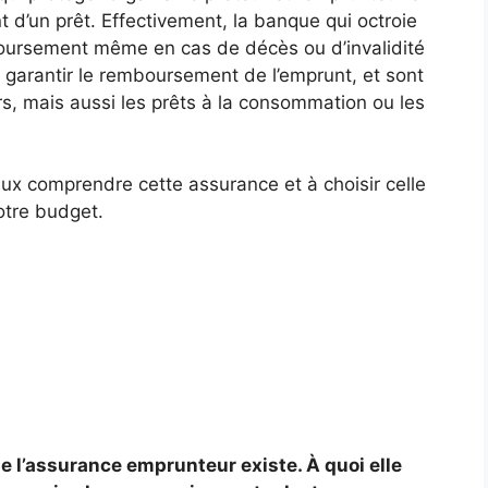
d’un prêt. Effectivement, la banque qui octroie
boursement même en cas de décès ou d’invalidité
 garantir le remboursement de l’emprunt, et sont
rs, mais aussi les prêts à la consommation ou les
ux comprendre cette assurance et à choisir celle
votre budget.
e l’assurance emprunteur existe. À quoi elle