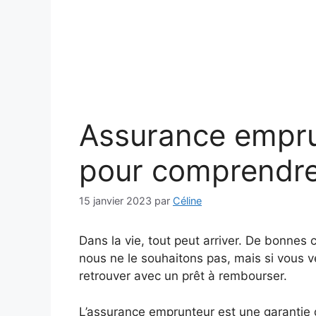
Assurance emprun
pour comprendre 
15 janvier 2023
par
Céline
Dans la vie, tout peut arriver. De bonne
nous ne le souhaitons pas, mais si vous v
retrouver avec un prêt à rembourser.
L’assurance emprunteur est une garantie q