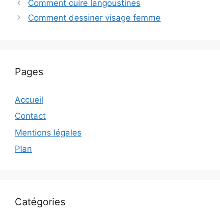
Comment cuire langoustines
Comment dessiner visage femme
Pages
Accueil
Contact
Mentions légales
Plan
Catégories