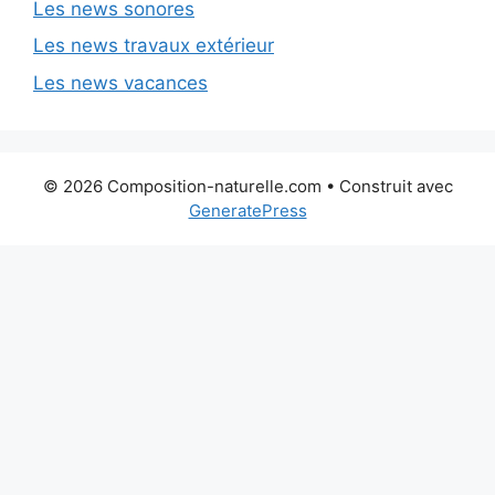
Les news sonores
Les news travaux extérieur
Les news vacances
© 2026 Composition-naturelle.com
• Construit avec
GeneratePress