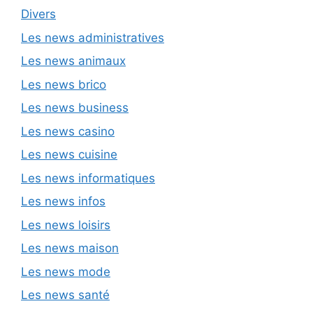
Divers
Les news administratives
Les news animaux
Les news brico
Les news business
Les news casino
Les news cuisine
Les news informatiques
Les news infos
Les news loisirs
Les news maison
Les news mode
Les news santé