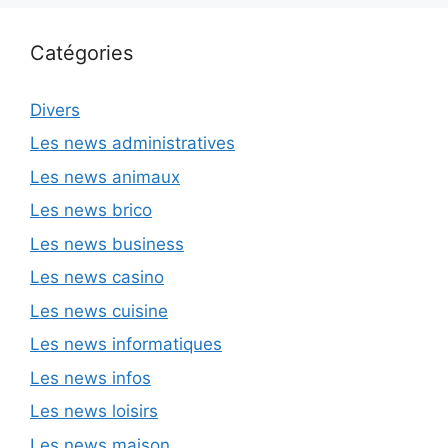
Catégories
Divers
Les news administratives
Les news animaux
Les news brico
Les news business
Les news casino
Les news cuisine
Les news informatiques
Les news infos
Les news loisirs
Les news maison