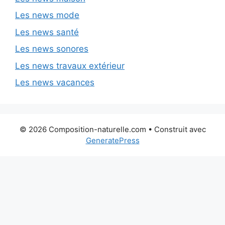
Les news mode
Les news santé
Les news sonores
Les news travaux extérieur
Les news vacances
© 2026 Composition-naturelle.com
• Construit avec
GeneratePress