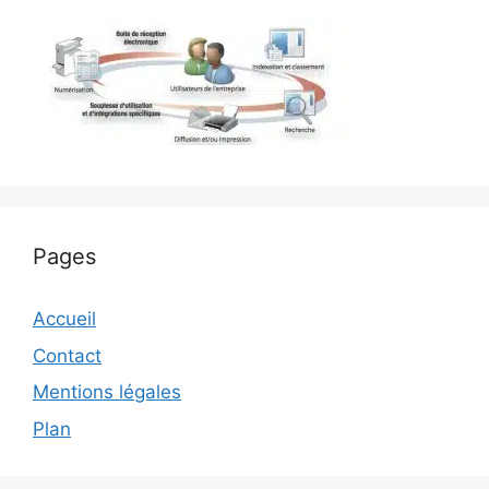
Pages
Accueil
Contact
Mentions légales
Plan