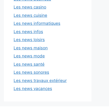
Les news casino
Les news cuisine
Les news informatiques
Les news infos
Les news loisirs
Les news maison
Les news mode
Les news santé
Les news sonores
Les news travaux extérieur
Les news vacances