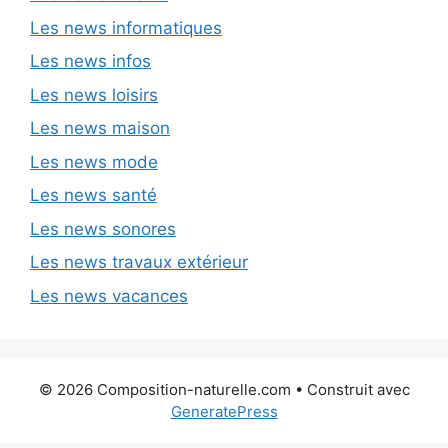
Les news informatiques
Les news infos
Les news loisirs
Les news maison
Les news mode
Les news santé
Les news sonores
Les news travaux extérieur
Les news vacances
© 2026 Composition-naturelle.com
• Construit avec
GeneratePress