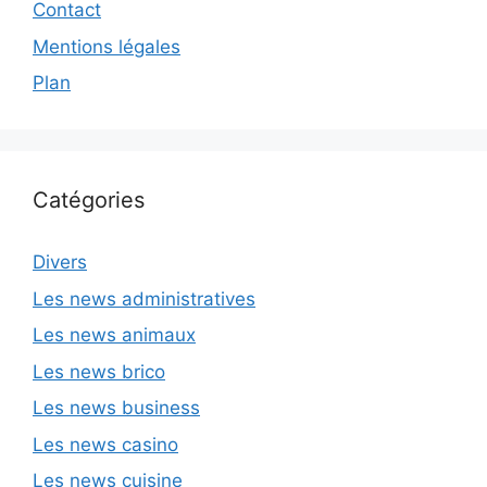
Contact
Mentions légales
Plan
Catégories
Divers
Les news administratives
Les news animaux
Les news brico
Les news business
Les news casino
Les news cuisine