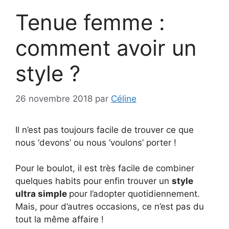
Tenue femme :
comment avoir un
style ?
26 novembre 2018
par
Céline
Il n’est pas toujours facile de trouver ce que
nous ‘devons’ ou nous ‘voulons’ porter !
Pour le boulot, il est très facile de combiner
quelques habits pour enfin trouver un
style
ultra simple
pour l’adopter quotidiennement.
Mais, pour d’autres occasions, ce n’est pas du
tout la même affaire !