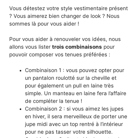
Vous détestez votre style vestimentaire présent
? Vous aimerez bien changer de look ? Nous
sommes là pour vous aider !
Pour vous aider à renouveler vos idées, nous
allons vous lister
trois combinaiso
ns
pour
pouvoir composer vos tenues préférées :
Combinaison 1 : vous pouvez opter pour
un pantalon roulotté sur la cheville et
pour également un pull en laine très
simple. Un manteau en laine fera l’affaire
de compléter la tenue !
Combinaison 2 : si vous aimez les jupes
en hiver, il sera merveilleux de porter une
jupe midi avec un top rentré à l’intérieur
pour ne pas tasser votre silhouette.