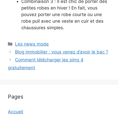
Combinaison 3 : Il est chic de porter des
petites robes en hiver ! En fait, vous
pouvez porter une robe courte ou une
robe pull avec une veste en cuir et des
chaussures simples.
Catégories
Les news mode
Blog immobilier : vous venez d’avoir le bac ?
Comment télécharger les sims 4
gratuitement
Pages
Accueil