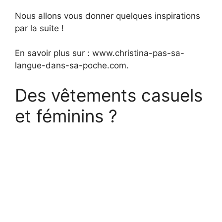
Nous allons vous donner quelques inspirations
par la suite !
En savoir plus sur : www.christina-pas-sa-
langue-dans-sa-poche.com.
Des vêtements casuels
et féminins ?