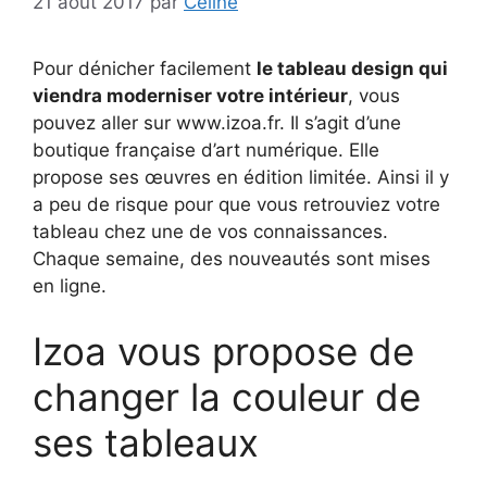
21 août 2017
par
Céline
Pour dénicher facilement
le tableau design qui
viendra moderniser votre intérieur
, vous
pouvez aller sur www.izoa.fr. Il s’agit d’une
boutique française d’art numérique. Elle
propose ses œuvres en édition limitée. Ainsi il y
a peu de risque pour que vous retrouviez votre
tableau chez une de vos connaissances.
Chaque semaine, des nouveautés sont mises
en ligne.
Izoa vous propose de
changer la couleur de
ses tableaux