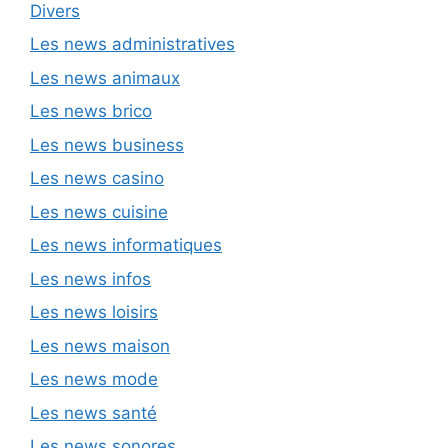
Divers
Les news administratives
Les news animaux
Les news brico
Les news business
Les news casino
Les news cuisine
Les news informatiques
Les news infos
Les news loisirs
Les news maison
Les news mode
Les news santé
Les news sonores