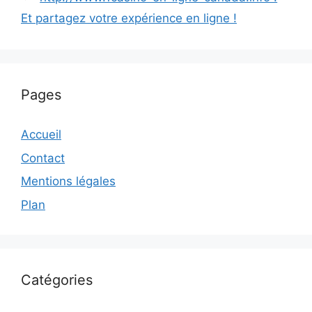
Et partagez votre expérience en ligne !
Pages
Accueil
Contact
Mentions légales
Plan
Catégories