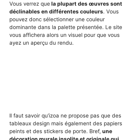
Vous verrez que
la plupart des œuvres sont
déclinables en différentes couleurs
. Vous
pouvez donc sélectionner une couleur
dominante dans la palette présentée. Le site
vous affichera alors un visuel pour que vous
ayez un aperçu du rendu.
Il faut savoir qu’izoa ne propose pas que des
tableaux design mais également des papiers
peints et des stickers de porte. Bref,
une
décoration murale insolite et originale qui