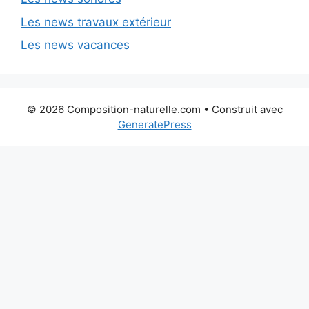
Les news travaux extérieur
Les news vacances
© 2026 Composition-naturelle.com
• Construit avec
GeneratePress