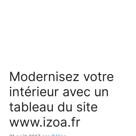
Modernisez votre
intérieur avec un
tableau du site
www.izoa.fr