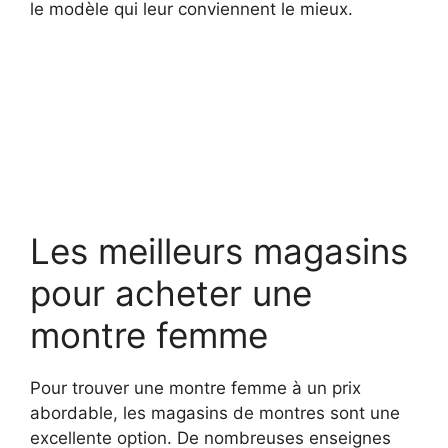
le modèle qui leur conviennent le mieux.
Les meilleurs magasins
pour acheter une
montre femme
Pour trouver une montre femme à un prix
abordable, les magasins de montres sont une
excellente option. De nombreuses enseignes