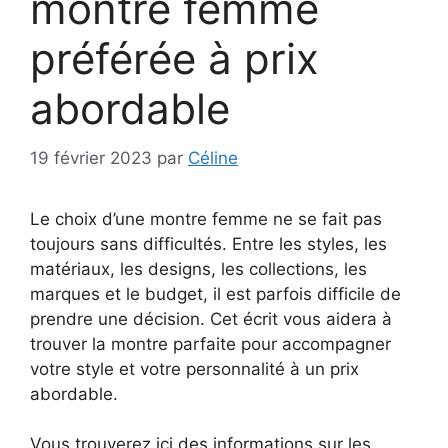
montre femme
préférée à prix
abordable
19 février 2023
par
Céline
Le choix d’une montre femme ne se fait pas
toujours sans difficultés. Entre les styles, les
matériaux, les designs, les collections, les
marques et le budget, il est parfois difficile de
prendre une décision. Cet écrit vous aidera à
trouver la montre parfaite pour accompagner
votre style et votre personnalité à un prix
abordable.
Vous trouverez ici des informations sur les