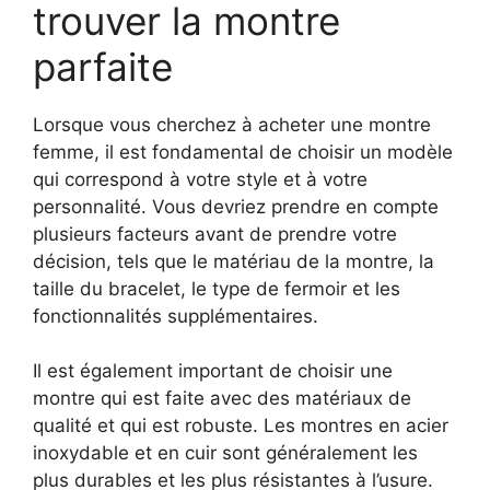
trouver la montre
parfaite
Lorsque vous cherchez à acheter une montre
femme, il est fondamental de choisir un modèle
qui correspond à votre style et à votre
personnalité. Vous devriez prendre en compte
plusieurs facteurs avant de prendre votre
décision, tels que le matériau de la montre, la
taille du bracelet, le type de fermoir et les
fonctionnalités supplémentaires.
Il est également important de choisir une
montre qui est faite avec des matériaux de
qualité et qui est robuste. Les montres en acier
inoxydable et en cuir sont généralement les
plus durables et les plus résistantes à l’usure.