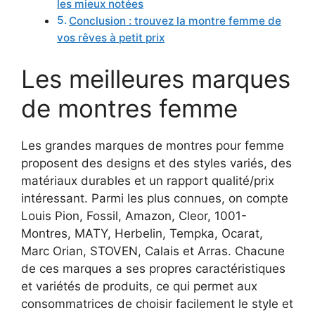
les mieux notées
Conclusion : trouvez la montre femme de
vos rêves à petit prix
Les meilleures marques
de montres femme
Les grandes marques de montres pour femme
proposent des designs et des styles variés, des
matériaux durables et un rapport qualité/prix
intéressant. Parmi les plus connues, on compte
Louis Pion, Fossil, Amazon, Cleor, 1001-
Montres, MATY, Herbelin, Tempka, Ocarat,
Marc Orian, STOVEN, Calais et Arras. Chacune
de ces marques a ses propres caractéristiques
et variétés de produits, ce qui permet aux
consommatrices de choisir facilement le style et