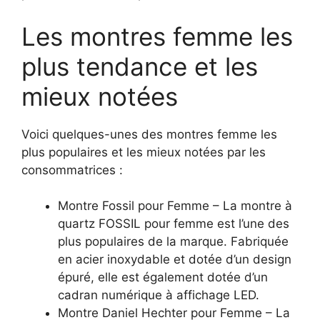
Les montres femme les
plus tendance et les
mieux notées
Voici quelques-unes des montres femme les
plus populaires et les mieux notées par les
consommatrices :
Montre Fossil pour Femme – La montre à
quartz FOSSIL pour femme est l’une des
plus populaires de la marque. Fabriquée
en acier inoxydable et dotée d’un design
épuré, elle est également dotée d’un
cadran numérique à affichage LED.
Montre Daniel Hechter pour Femme – La