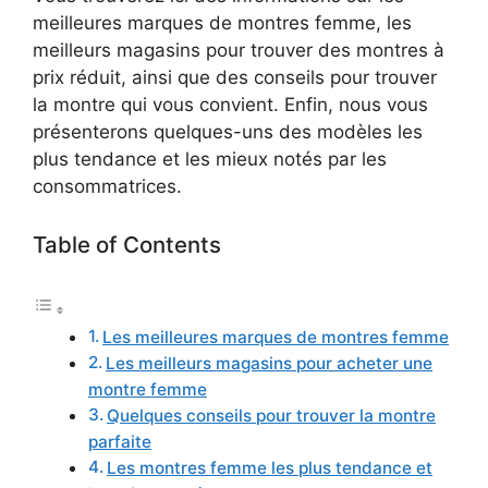
meilleures marques de montres femme, les
meilleurs magasins pour trouver des montres à
prix réduit, ainsi que des conseils pour trouver
la montre qui vous convient. Enfin, nous vous
présenterons quelques-uns des modèles les
plus tendance et les mieux notés par les
consommatrices.
Table of Contents
Les meilleures marques de montres femme
Les meilleurs magasins pour acheter une
montre femme
Quelques conseils pour trouver la montre
parfaite
Les montres femme les plus tendance et