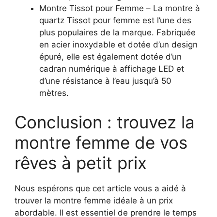
Montre Tissot pour Femme – La montre à
quartz Tissot pour femme est l’une des
plus populaires de la marque. Fabriquée
en acier inoxydable et dotée d’un design
épuré, elle est également dotée d’un
cadran numérique à affichage LED et
d’une résistance à l’eau jusqu’à 50
mètres.
Conclusion : trouvez la
montre femme de vos
rêves à petit prix
Nous espérons que cet article vous a aidé à
trouver la montre femme idéale à un prix
abordable. Il est essentiel de prendre le temps