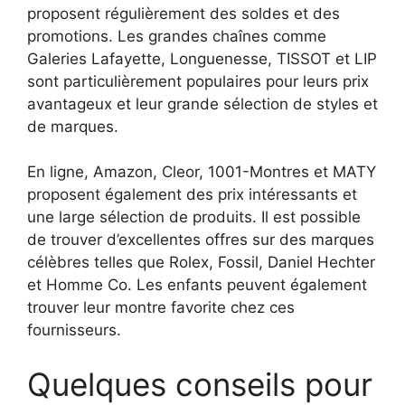
proposent régulièrement des soldes et des
promotions. Les grandes chaînes comme
Galeries Lafayette, Longuenesse, TISSOT et LIP
sont particulièrement populaires pour leurs prix
avantageux et leur grande sélection de styles et
de marques.
En ligne, Amazon, Cleor, 1001-Montres et MATY
proposent également des prix intéressants et
une large sélection de produits. Il est possible
de trouver d’excellentes offres sur des marques
célèbres telles que Rolex, Fossil, Daniel Hechter
et Homme Co. Les enfants peuvent également
trouver leur montre favorite chez ces
fournisseurs.
Quelques conseils pour