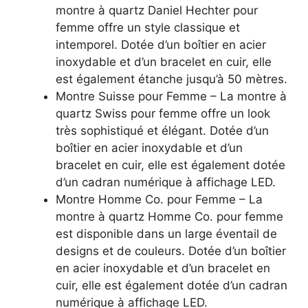
montre à quartz Daniel Hechter pour
femme offre un style classique et
intemporel. Dotée d’un boîtier en acier
inoxydable et d’un bracelet en cuir, elle
est également étanche jusqu’à 50 mètres.
Montre Suisse pour Femme – La montre à
quartz Swiss pour femme offre un look
très sophistiqué et élégant. Dotée d’un
boîtier en acier inoxydable et d’un
bracelet en cuir, elle est également dotée
d’un cadran numérique à affichage LED.
Montre Homme Co. pour Femme – La
montre à quartz Homme Co. pour femme
est disponible dans un large éventail de
designs et de couleurs. Dotée d’un boîtier
en acier inoxydable et d’un bracelet en
cuir, elle est également dotée d’un cadran
numérique à affichage LED.