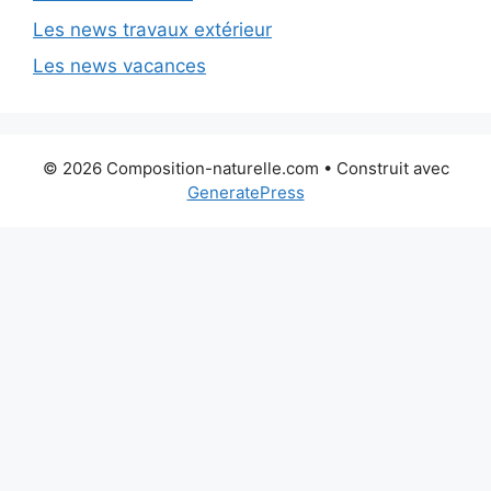
Les news travaux extérieur
Les news vacances
© 2026 Composition-naturelle.com
• Construit avec
GeneratePress