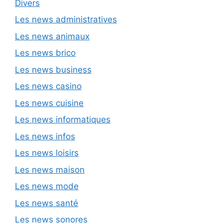
Divers
Les news administratives
Les news animaux
Les news brico
Les news business
Les news casino
Les news cuisine
Les news informatiques
Les news infos
Les news loisirs
Les news maison
Les news mode
Les news santé
Les news sonores