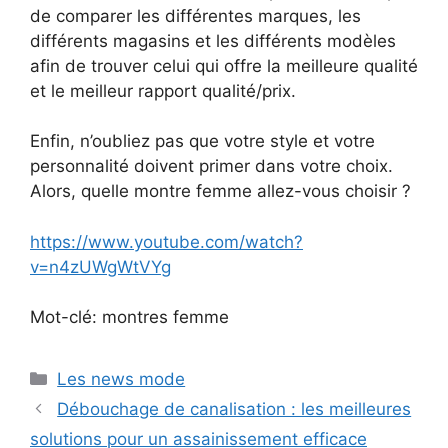
de comparer les différentes marques, les
différents magasins et les différents modèles
afin de trouver celui qui offre la meilleure qualité
et le meilleur rapport qualité/prix.
Enfin, n’oubliez pas que votre style et votre
personnalité doivent primer dans votre choix.
Alors, quelle montre femme allez-vous choisir ?
https://www.youtube.com/watch?
v=n4zUWgWtVYg
Mot-clé: montres femme
Catégories
Les news mode
Débouchage de canalisation : les meilleures
solutions pour un assainissement efficace