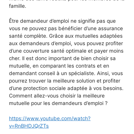
famille.
Être demandeur d’emploi ne signifie pas que
vous ne pouvez pas bénéficier d’une assurance
santé complète. Grâce aux mutuelles adaptées
aux demandeurs d’emploi, vous pouvez profiter
d’une couverture santé optimale et payer moins
cher. Il est donc important de bien choisir sa
mutuelle, en comparant les contrats et en
demandant conseil à un spécialiste. Ainsi, vous
pourrez trouver la meilleure solution et profiter
d’une protection sociale adaptée à vos besoins.
Comment allez-vous choisir la meilleure
mutuelle pour les demandeurs d’emploi ?
https://www.youtube.com/watch?
v=RnBHDJQrZTs