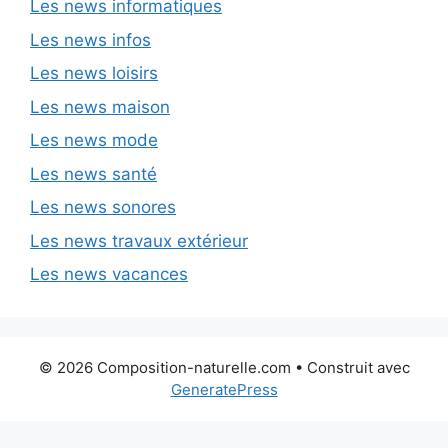
Les news informatiques
Les news infos
Les news loisirs
Les news maison
Les news mode
Les news santé
Les news sonores
Les news travaux extérieur
Les news vacances
© 2026 Composition-naturelle.com
• Construit avec
GeneratePress