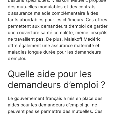
besoins spécifiques. Malakoff Médéric propose
des mutuelles modulables et des contrats
d’assurance maladie complémentaire à des
tarifs abordables pour les chômeurs. Ces offres
permettent aux demandeurs d’emploi de garder
une couverture santé complète, même lorsqu’ils
ne travaillent pas. De plus, Malakoff Médéric
offre également une assurance maternité et
maladies longue durée pour les demandeurs
d’emploi.
Quelle aide pour les
demandeurs d’emploi ?
Le gouvernement français a mis en place des
aides pour les demandeurs d’emploi qui ne
peuvent pas se permettre des mutuelles. Ces