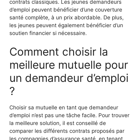
contrats classiques. Les jeunes demandeurs
d’emploi peuvent bénéficier d’une couverture
santé complète, à un prix abordable. De plus,
les jeunes peuvent également bénéficier d’un
soutien financier si nécessaire.
Comment choisir la
meilleure mutuelle pour
un demandeur d’emploi
?
Choisir sa mutuelle en tant que demandeur
d’emploi n’est pas une tâche facile. Pour trouver
la meilleure solution, il est conseillé de
comparer les différents contrats proposés par
les compagnies d’assurance santé, en tenant