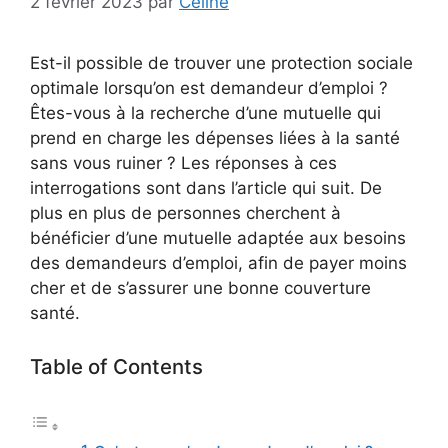
2 février 2023
par
Céline
Est-il possible de trouver une protection sociale
optimale lorsqu’on est demandeur d’emploi ?
Êtes-vous à la recherche d’une mutuelle qui
prend en charge les dépenses liées à la santé
sans vous ruiner ? Les réponses à ces
interrogations sont dans l’article qui suit. De
plus en plus de personnes cherchent à
bénéficier d’une mutuelle adaptée aux besoins
des demandeurs d’emploi, afin de payer moins
cher et de s’assurer une bonne couverture
santé.
Table of Contents