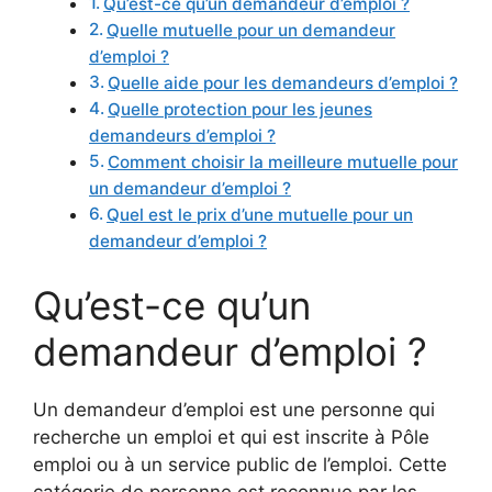
Qu’est-ce qu’un demandeur d’emploi ?
Quelle mutuelle pour un demandeur
d’emploi ?
Quelle aide pour les demandeurs d’emploi ?
Quelle protection pour les jeunes
demandeurs d’emploi ?
Comment choisir la meilleure mutuelle pour
un demandeur d’emploi ?
Quel est le prix d’une mutuelle pour un
demandeur d’emploi ?
Qu’est-ce qu’un
demandeur d’emploi ?
Un demandeur d’emploi est une personne qui
recherche un emploi et qui est inscrite à Pôle
emploi ou à un service public de l’emploi. Cette
catégorie de personne est reconnue par les