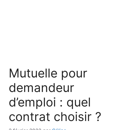
Mutuelle pour
demandeur
d’emploi : quel
contrat choisir ?