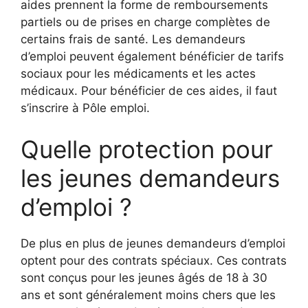
aides prennent la forme de remboursements
partiels ou de prises en charge complètes de
certains frais de santé. Les demandeurs
d’emploi peuvent également bénéficier de tarifs
sociaux pour les médicaments et les actes
médicaux. Pour bénéficier de ces aides, il faut
s’inscrire à Pôle emploi.
Quelle protection pour
les jeunes demandeurs
d’emploi ?
De plus en plus de jeunes demandeurs d’emploi
optent pour des contrats spéciaux. Ces contrats
sont conçus pour les jeunes âgés de 18 à 30
ans et sont généralement moins chers que les