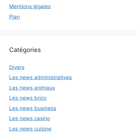
Mentions légales
Plan
Catégories
Divers
Les news administratives
Les news animaux
Les news brico
Les news business
Les news casino
Les news cuisine