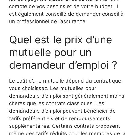
compte de vos besoins et de votre budget. Il
est également conseillé de demander conseil à
un professionnel de l’assurance.
Quel est le prix d’une
mutuelle pour un
demandeur d’emploi ?
Le coût d’une mutuelle dépend du contrat que
vous choisissez. Les mutuelles pour
demandeurs d’emploi sont généralement moins
chères que les contrats classiques. Les
demandeurs d’emploi peuvent bénéficier de
tarifs préférentiels et de remboursements
supplémentaires. Certains contrats proposent
même des tarifs réduits pour les membres de la