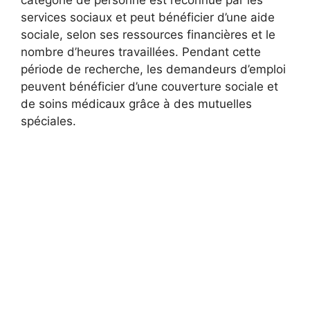
services sociaux et peut bénéficier d’une aide
sociale, selon ses ressources financières et le
nombre d’heures travaillées. Pendant cette
période de recherche, les demandeurs d’emploi
peuvent bénéficier d’une couverture sociale et
de soins médicaux grâce à des mutuelles
spéciales.