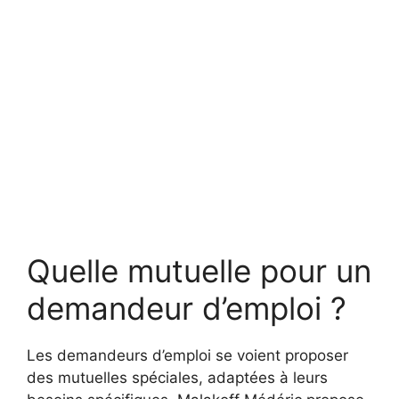
Quelle mutuelle pour un
demandeur d’emploi ?
Les demandeurs d’emploi se voient proposer
des mutuelles spéciales, adaptées à leurs