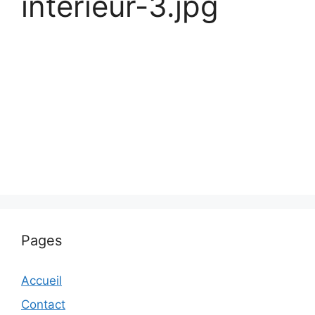
interieur-3.jpg
Pages
Accueil
Contact