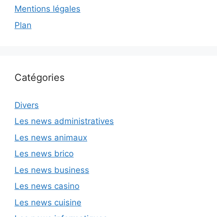
Mentions légales
Plan
Catégories
Divers
Les news administratives
Les news animaux
Les news brico
Les news business
Les news casino
Les news cuisine