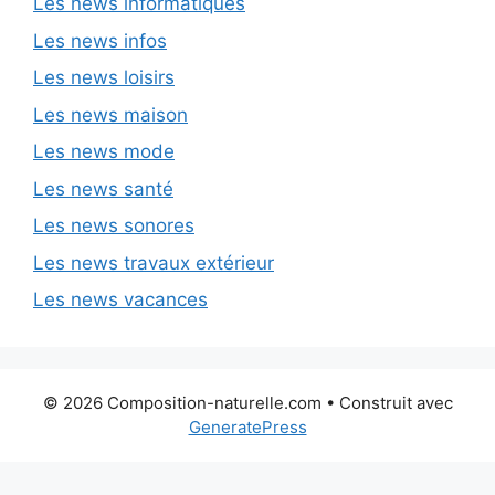
Les news informatiques
Les news infos
Les news loisirs
Les news maison
Les news mode
Les news santé
Les news sonores
Les news travaux extérieur
Les news vacances
© 2026 Composition-naturelle.com
• Construit avec
GeneratePress