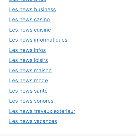
Les news business
Les news casino
Les news cuisine
Les news informatiques
Les news infos
Les news loisirs
Les news maison
Les news mode
Les news santé
Les news sonores
Les news travaux extérieur
Les news vacances