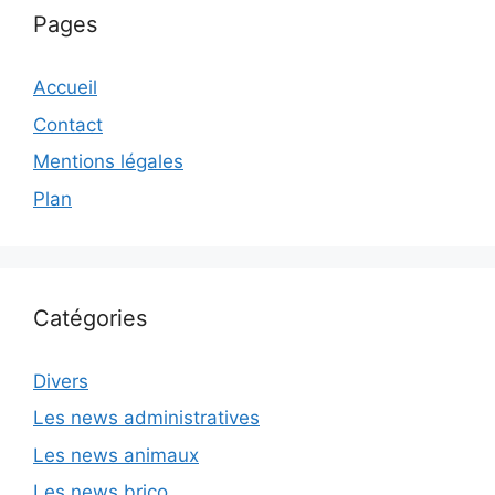
Pages
Accueil
Contact
Mentions légales
Plan
Catégories
Divers
Les news administratives
Les news animaux
Les news brico