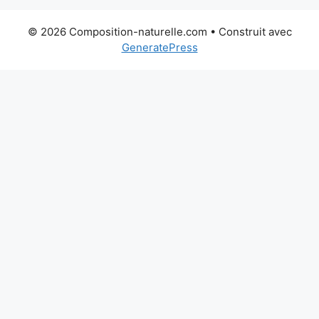
© 2026 Composition-naturelle.com
• Construit avec
GeneratePress