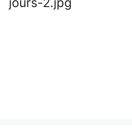
jours-2.jpg