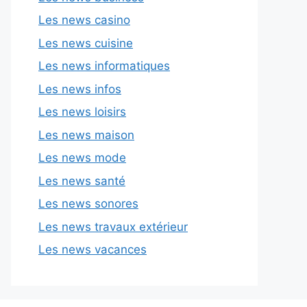
Les news casino
Les news cuisine
Les news informatiques
Les news infos
Les news loisirs
Les news maison
Les news mode
Les news santé
Les news sonores
Les news travaux extérieur
Les news vacances