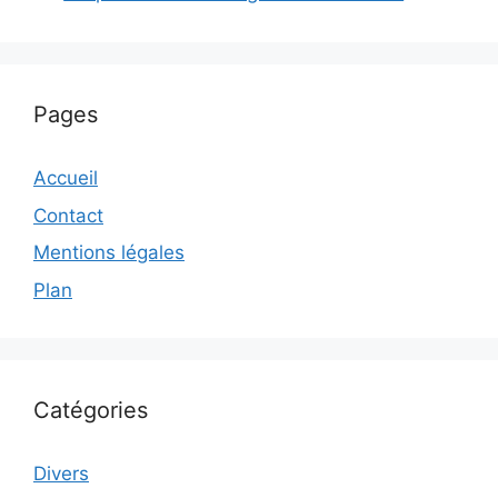
Pages
Accueil
Contact
Mentions légales
Plan
Catégories
Divers