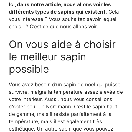
Ici, dans notre article, nous allons voir les
différents types de sapins qui existent.
Cela
vous intéresse ? Vous souhaitez savoir lequel
choisir ? C’est ce que nous allons voir.
On vous aide à choisir
le meilleur sapin
possible
Vous avez besoin d’un sapin de noel qui puisse
survivre, malgré la température assez élevée de
votre intérieur. Aussi, nous vous conseillons
d’opter pour un Nordmann. C’est le sapin haut
de gamme, mais il résiste parfaitement à la
température, mais il est également très
esthétique. Un autre sapin que vous pouvez