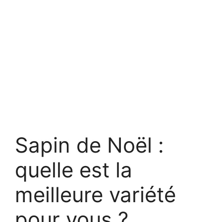
Sapin de Noël :
quelle est la
meilleure variété
pour vous ?