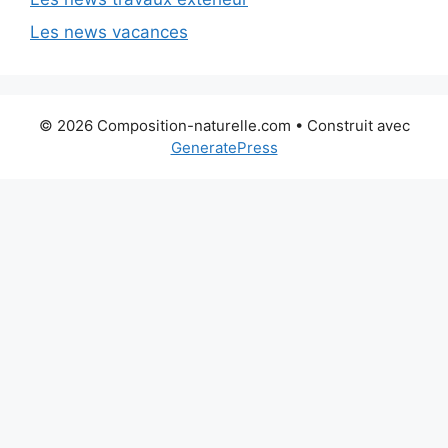
Les news vacances
© 2026 Composition-naturelle.com
• Construit avec
GeneratePress