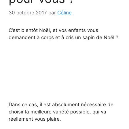
30 octobre 2017
par
Céline
C’est bientôt Noël, et vos enfants vous
demandent à corps et à cris un sapin de Noël ?
Dans ce cas, il est absolument nécessaire de
choisir la meilleure variété possible, qui va
réellement vous plaire.