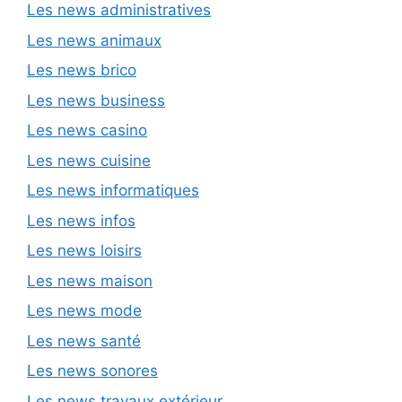
Les news administratives
Les news animaux
Les news brico
Les news business
Les news casino
Les news cuisine
Les news informatiques
Les news infos
Les news loisirs
Les news maison
Les news mode
Les news santé
Les news sonores
Les news travaux extérieur