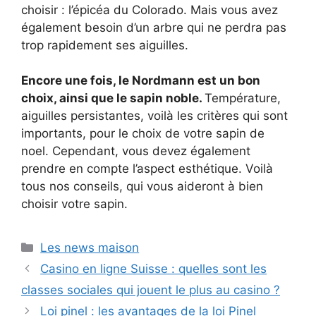
choisir : l’épicéa du Colorado. Mais vous avez
également besoin d’un arbre qui ne perdra pas
trop rapidement ses aiguilles.
Encore une fois, le Nordmann est un bon
choix, ainsi que le sapin noble.
Température,
aiguilles persistantes, voilà les critères qui sont
importants, pour le choix de votre sapin de
noel. Cependant, vous devez également
prendre en compte l’aspect esthétique. Voilà
tous nos conseils, qui vous aideront à bien
choisir votre sapin.
Catégories
Les news maison
Casino en ligne Suisse : quelles sont les
classes sociales qui jouent le plus au casino ?
Loi pinel : les avantages de la loi Pinel