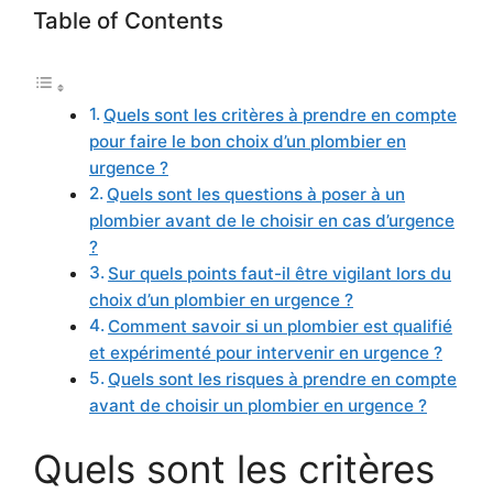
Table of Contents
Quels sont les critères à prendre en compte
pour faire le bon choix d’un plombier en
urgence ?
Quels sont les questions à poser à un
plombier avant de le choisir en cas d’urgence
?
Sur quels points faut-il être vigilant lors du
choix d’un plombier en urgence ?
Comment savoir si un plombier est qualifié
et expérimenté pour intervenir en urgence ?
Quels sont les risques à prendre en compte
avant de choisir un plombier en urgence ?
Quels sont les critères