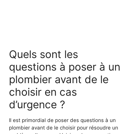
Quels sont les
questions à poser à un
plombier avant de le
choisir en cas
d’urgence ?
Il est primordial de poser des questions à un
plombier avant de le choisir pour résoudre un