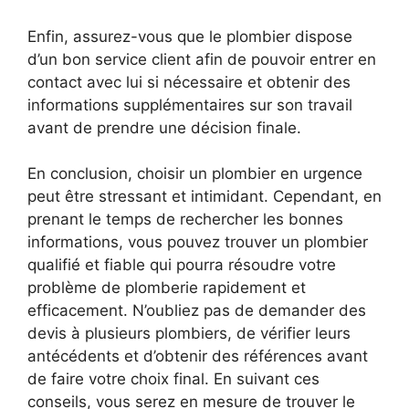
Enfin, assurez-vous que le plombier dispose
d’un bon service client afin de pouvoir entrer en
contact avec lui si nécessaire et obtenir des
informations supplémentaires sur son travail
avant de prendre une décision finale.
En conclusion, choisir un plombier en urgence
peut être stressant et intimidant. Cependant, en
prenant le temps de rechercher les bonnes
informations, vous pouvez trouver un plombier
qualifié et fiable qui pourra résoudre votre
problème de plomberie rapidement et
efficacement. N’oubliez pas de demander des
devis à plusieurs plombiers, de vérifier leurs
antécédents et d’obtenir des références avant
de faire votre choix final. En suivant ces
conseils, vous serez en mesure de trouver le