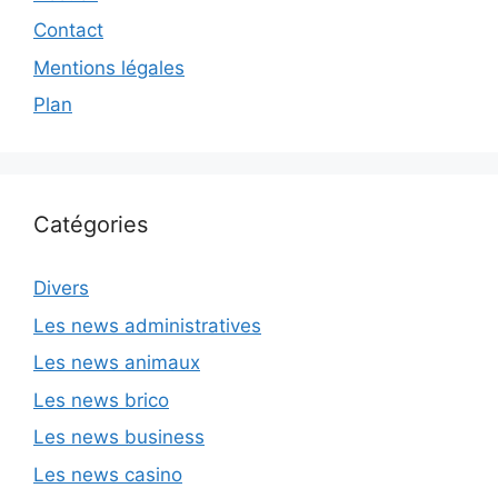
Contact
Mentions légales
Plan
Catégories
Divers
Les news administratives
Les news animaux
Les news brico
Les news business
Les news casino