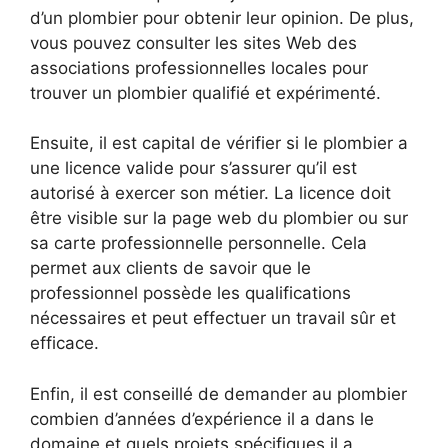
d’un plombier pour obtenir leur opinion. De plus,
vous pouvez consulter les sites Web des
associations professionnelles locales pour
trouver un plombier qualifié et expérimenté.
Ensuite, il est capital de vérifier si le plombier a
une licence valide pour s’assurer qu’il est
autorisé à exercer son métier. La licence doit
être visible sur la page web du plombier ou sur
sa carte professionnelle personnelle. Cela
permet aux clients de savoir que le
professionnel possède les qualifications
nécessaires et peut effectuer un travail sûr et
efficace.
Enfin, il est conseillé de demander au plombier
combien d’années d’expérience il a dans le
domaine et quels projets spécifiques il a