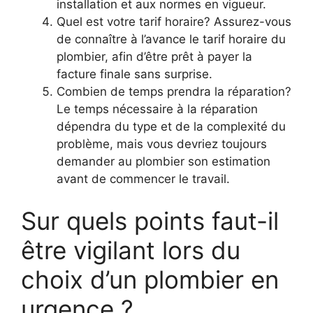
installation et aux normes en vigueur.
Quel est votre tarif horaire? Assurez-vous
de connaître à l’avance le tarif horaire du
plombier, afin d’être prêt à payer la
facture finale sans surprise.
Combien de temps prendra la réparation?
Le temps nécessaire à la réparation
dépendra du type et de la complexité du
problème, mais vous devriez toujours
demander au plombier son estimation
avant de commencer le travail.
Sur quels points faut-il
être vigilant lors du
choix d’un plombier en
urgence ?