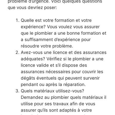
problème d’urgence. Voici quelques questions
que vous devriez poser:
Quelle est votre formation et votre
expérience? Vous voulez vous assurer
que le plombier a une bonne formation et
a suffisamment d’expérience pour
résoudre votre problème.
Avez-vous une licence et des assurances
adéquates? Vérifiez si le plombier a une
licence valide et s’il dispose des
assurances nécessaires pour couvrir les
dégâts éventuels qui peuvent survenir
pendant ou après la réparation.
Quels matériaux utilisez-vous?
Demandez au plombier quels matériaux il
utilise pour ses travaux afin de vous
assurer qu’ils sont adaptés à votre