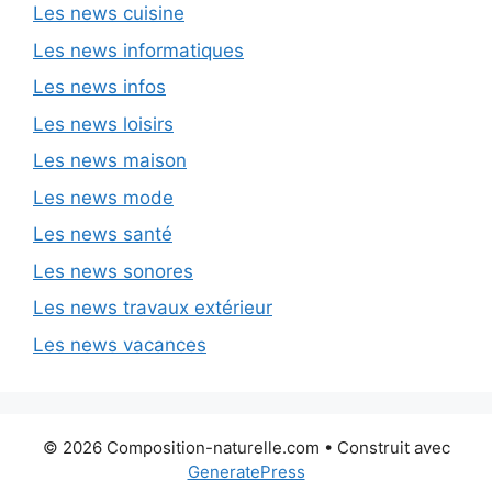
Les news cuisine
Les news informatiques
Les news infos
Les news loisirs
Les news maison
Les news mode
Les news santé
Les news sonores
Les news travaux extérieur
Les news vacances
© 2026 Composition-naturelle.com
• Construit avec
GeneratePress