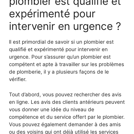
plombier est qualifié et
expérimenté pour
intervenir en urgence ?
Il est primordial de savoir si un plombier est
qualifié et expérimenté pour intervenir en
urgence. Pour s’assurer qu’un plombier est
compétent et apte à travailler sur les problèmes
de plomberie, il y a plusieurs façons de le
vérifier.
Tout d’abord, vous pouvez rechercher des avis
en ligne. Les avis des clients antérieurs peuvent
vous donner une idée du niveau de
compétence et du service offert par le plombier.
Vous pouvez également demander à des amis
ou des voisins qui ont déjà utilisé les services