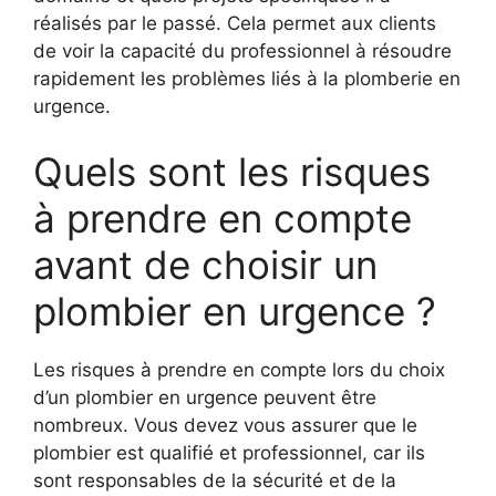
réalisés par le passé. Cela permet aux clients
de voir la capacité du professionnel à résoudre
rapidement les problèmes liés à la plomberie en
urgence.
Quels sont les risques
à prendre en compte
avant de choisir un
plombier en urgence ?
Les risques à prendre en compte lors du choix
d’un plombier en urgence peuvent être
nombreux. Vous devez vous assurer que le
plombier est qualifié et professionnel, car ils
sont responsables de la sécurité et de la