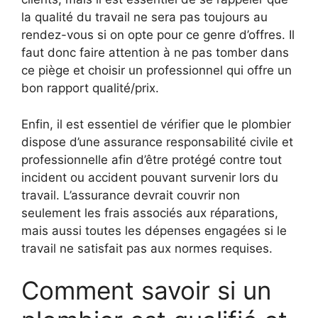
la qualité du travail ne sera pas toujours au
rendez-vous si on opte pour ce genre d’offres. Il
faut donc faire attention à ne pas tomber dans
ce piège et choisir un professionnel qui offre un
bon rapport qualité/prix.
Enfin, il est essentiel de vérifier que le plombier
dispose d’une assurance responsabilité civile et
professionnelle afin d’être protégé contre tout
incident ou accident pouvant survenir lors du
travail. L’assurance devrait couvrir non
seulement les frais associés aux réparations,
mais aussi toutes les dépenses engagées si le
travail ne satisfait pas aux normes requises.
Comment savoir si un