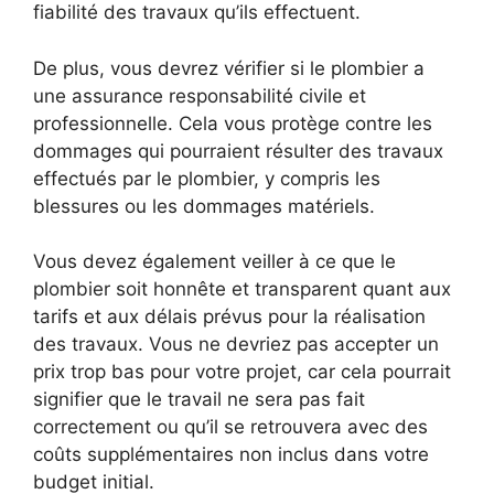
fiabilité des travaux qu’ils effectuent.
De plus, vous devrez vérifier si le plombier a
une assurance responsabilité civile et
professionnelle. Cela vous protège contre les
dommages qui pourraient résulter des travaux
effectués par le plombier, y compris les
blessures ou les dommages matériels.
Vous devez également veiller à ce que le
plombier soit honnête et transparent quant aux
tarifs et aux délais prévus pour la réalisation
des travaux. Vous ne devriez pas accepter un
prix trop bas pour votre projet, car cela pourrait
signifier que le travail ne sera pas fait
correctement ou qu’il se retrouvera avec des
coûts supplémentaires non inclus dans votre
budget initial.