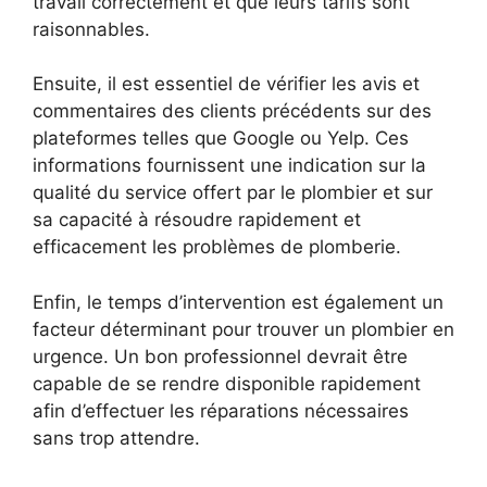
travail correctement et que leurs tarifs sont
raisonnables.
Ensuite, il est essentiel de vérifier les avis et
commentaires des clients précédents sur des
plateformes telles que Google ou Yelp. Ces
informations fournissent une indication sur la
qualité du service offert par le plombier et sur
sa capacité à résoudre rapidement et
efficacement les problèmes de plomberie.
Enfin, le temps d’intervention est également un
facteur déterminant pour trouver un plombier en
urgence. Un bon professionnel devrait être
capable de se rendre disponible rapidement
afin d’effectuer les réparations nécessaires
sans trop attendre.