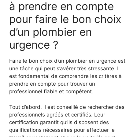
à prendre en compte
pour faire le bon choix
d’un plombier en
urgence ?
Faire le bon choix d’un plombier en urgence est
une tâche qui peut s’avérer très stressante. Il
est fondamental de comprendre les critères à
prendre en compte pour trouver un
professionnel fiable et compétent.
Tout d’abord, il est conseillé de rechercher des
professionnels agréés et certifiés. Leur
certification garantit qu’ils disposent des
qualifications nécessaires pour effectuer le