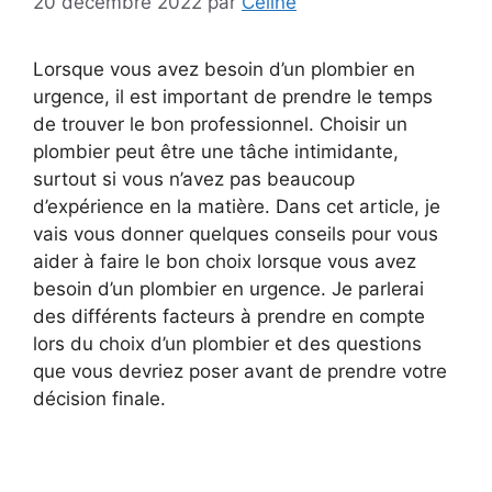
20 décembre 2022
par
Céline
Lorsque vous avez besoin d’un plombier en
urgence, il est important de prendre le temps
de trouver le bon professionnel. Choisir un
plombier peut être une tâche intimidante,
surtout si vous n’avez pas beaucoup
d’expérience en la matière. Dans cet article, je
vais vous donner quelques conseils pour vous
aider à faire le bon choix lorsque vous avez
besoin d’un plombier en urgence. Je parlerai
des différents facteurs à prendre en compte
lors du choix d’un plombier et des questions
que vous devriez poser avant de prendre votre
décision finale.