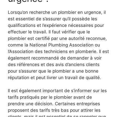
Lorsqu’on recherche un plombier en urgence, il
est essentiel de s’assurer qu’il possède les
qualifications et l’expérience nécessaires pour
effectuer le travail. Il faut vérifier que le
plombier est certifié par une autorité reconnue,
comme la National Plumbing Association ou
l’Association des techniciens en plomberie. Il est
également recommandé de demander à voir
des références et des avis d’anciens clients
pour s’assurer que le plombier a une bonne
réputation et peut livrer un travail de qualité.
Il est également important de s’informer sur les
tarifs pratiqués par le plombier avant de
prendre une décision. Certaines entreprises
proposent des tarifs très bas pour attirer les
clients, mais il est essentiel de se rappeler que