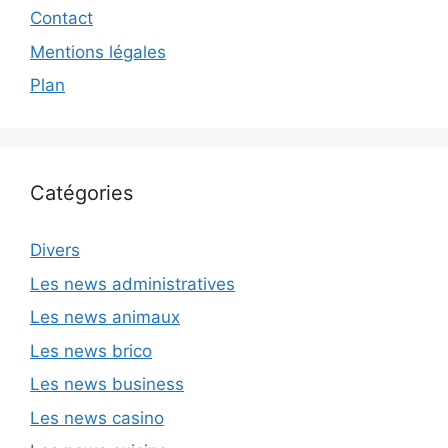
Contact
Mentions légales
Plan
Catégories
Divers
Les news administratives
Les news animaux
Les news brico
Les news business
Les news casino