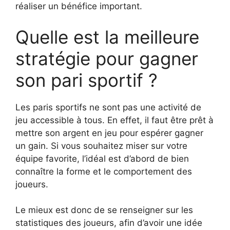
réaliser un bénéfice important.
Quelle est la meilleure
stratégie pour gagner
son pari sportif ?
Les paris sportifs ne sont pas une activité de
jeu accessible à tous. En effet, il faut être prêt à
mettre son argent en jeu pour espérer gagner
un gain. Si vous souhaitez miser sur votre
équipe favorite, l’idéal est d’abord de bien
connaître la forme et le comportement des
joueurs.
Le mieux est donc de se renseigner sur les
statistiques des joueurs, afin d’avoir une idée