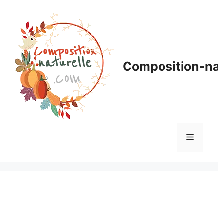
Aller
au
contenu
Composition-na
Menu