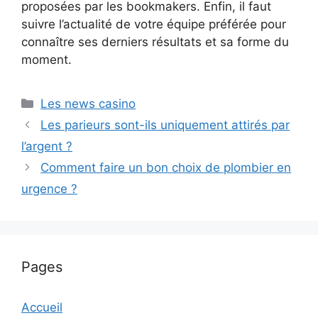
proposées par les bookmakers. Enfin, il faut
suivre l’actualité de votre équipe préférée pour
connaître ses derniers résultats et sa forme du
moment.
Catégories
Les news casino
Les parieurs sont-ils uniquement attirés par
l’argent ?
Comment faire un bon choix de plombier en
urgence ?
Pages
Accueil