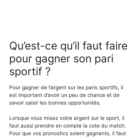
Qu’est-ce qu’il faut faire
pour gagner son pari
sportif ?
Pour gagner de l’argent sur les paris sportifs, il
est important d’avoir un peu de chance et de
savoir saisir les bonnes opportunités.
Lorsque vous misez votre argent sur le sport, il
faut aussi prendre en compte la cote du match.
Pour que vos pronostics soient gagnants, il faut