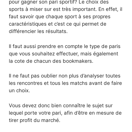
pour gagner son pari sportif? Le choix des
sports à miser sur est très important. En effet, il
faut savoir que chaque sport à ses propres
caractéristiques et c’est ce qui permet de
différencier les résultats.
Il faut aussi prendre en compte le type de paris
que vous souhaitez effectuer, mais également
la cote de chacun des bookmakers.
Il ne faut pas oublier non plus d’analyser toutes
les rencontres et tous les matchs avant de faire
un choix.
Vous devez donc bien connaître le sujet sur
lequel porte votre pari, afin d’être en mesure de
tirer profit du marché.