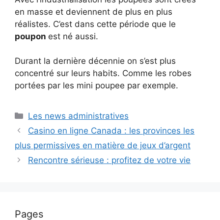
en masse et deviennent de plus en plus
réalistes. C’est dans cette période que le
poupon
est né aussi.
Durant la dernière décennie on s’est plus
concentré sur leurs habits. Comme les robes
portées par les mini poupee par exemple.
Catégories
Les news administratives
Casino en ligne Canada : les provinces les
plus permissives en matière de jeux d’argent
Rencontre sérieuse : profitez de votre vie
Pages