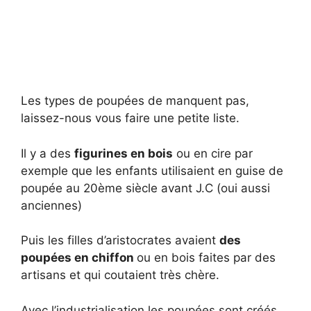
Les types de poupées de manquent pas,
laissez-nous vous faire une petite liste.
Il y a des
figurines en bois
ou en cire par
exemple que les enfants utilisaient en guise de
poupée au 20ème siècle avant J.C (oui aussi
anciennes)
Puis les filles d’aristocrates avaient
des
poupées en chiffon
ou en bois faites par des
artisans et qui coutaient très chère.
Avec l’industrialisation les poupées sont créés