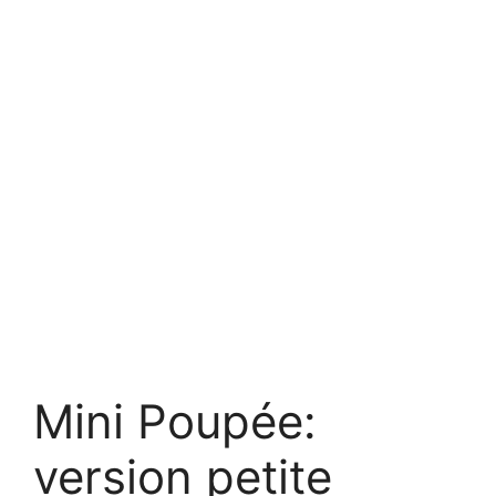
Mini Poupée:
version petite