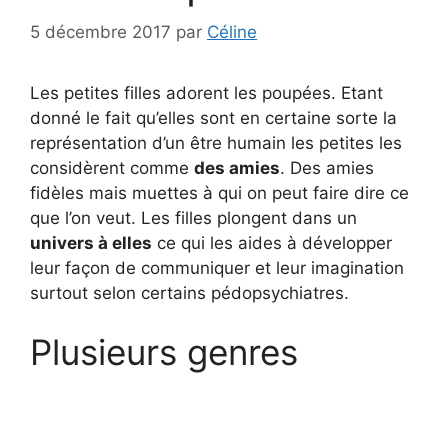
5 décembre 2017
par
Céline
Les petites filles adorent les poupées. Etant
donné le fait qu’elles sont en certaine sorte la
représentation d’un être humain les petites les
considèrent comme
des amies
. Des amies
fidèles mais muettes à qui on peut faire dire ce
que l’on veut. Les filles plongent dans un
univers à elles
ce qui les aides à développer
leur façon de communiquer et leur imagination
surtout selon certains pédopsychiatres.
Plusieurs genres