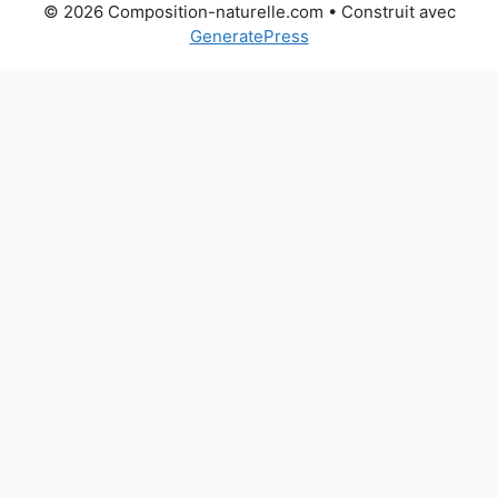
© 2026 Composition-naturelle.com
• Construit avec
GeneratePress