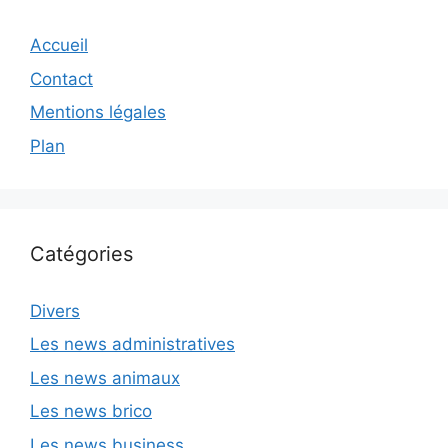
Accueil
Contact
Mentions légales
Plan
Catégories
Divers
Les news administratives
Les news animaux
Les news brico
Les news business