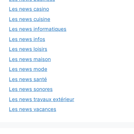
Les news casino
Les news cuisine
Les news informatiques
Les news infos
Les news loisirs
Les news maison
Les news mode
Les news santé
Les news sonores
Les news travaux extérieur
Les news vacances