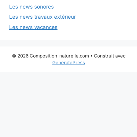
Les news sonores
Les news travaux extérieur
Les news vacances
© 2026 Composition-naturelle.com
• Construit avec
GeneratePress