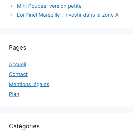
Mini Poupée: version petite
Loi Pinel Marseille : investir dans la zone A
Pages
Accueil
Contact
Mentions légales
Plan
Catégories