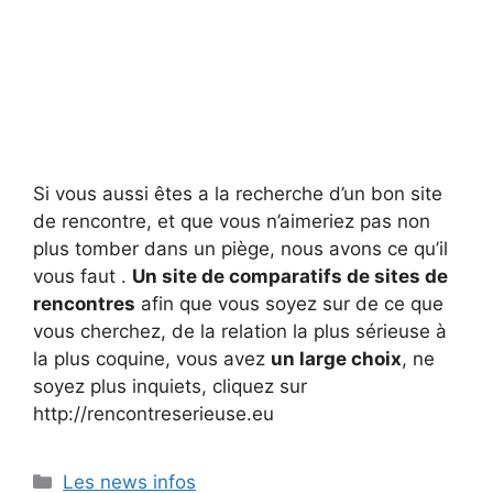
Si vous aussi êtes a la recherche d’un bon site
de rencontre, et que vous n’aimeriez pas non
plus tomber dans un piège, nous avons ce qu’il
vous faut .
Un site de comparatifs de sites de
rencontres
afin que vous soyez sur de ce que
vous cherchez, de la relation la plus sérieuse à
la plus coquine, vous avez
un large choix
, ne
soyez plus inquiets, cliquez sur
http://rencontreserieuse.eu
Catégories
Les news infos