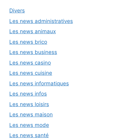
Divers
Les news administratives
Les news animaux
Les news brico
Les news business
Les news casino
Les news cuisine
Les news informatiques
Les news infos
Les news loisirs
Les news maison
Les news mode
Les news santé