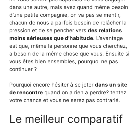
dans une autre, mais avez quand même besoin
d’une petite compagnie, on va pas se mentir,
chacun de nous a parfois besoin de relâcher la
pression et de se pencher vers
des relations
moins sérieuses que d’habitude
. L’avantage
est que, même la personne que vous cherchez,
a besoin de la même chose que vous. Ensuite si
vous êtes bien ensembles, pourquoi ne pas
continuer ?
Pourquoi encore hésiter à se jeter
dans un site
de rencontre
quand on a rien a perdre? tentez
votre chance et vous ne serez pas contrarié.
Le meilleur comparatif